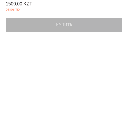
1500,00
KZT
открытки
КУПИТЬ