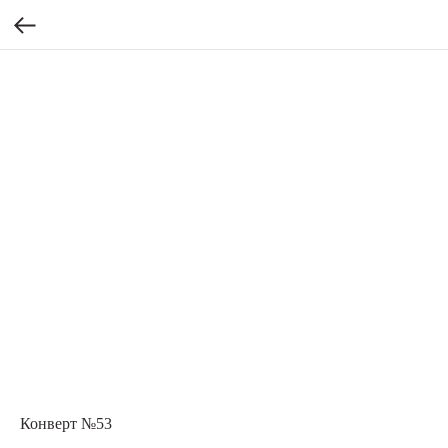
Конверт №53