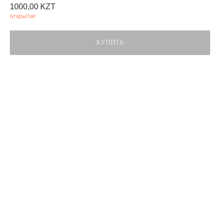
1000,00
KZT
открытки
КУПИТЬ