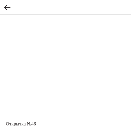
Открытка №46